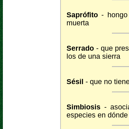
Saprófito
- hongo 
muerta
Serrado
- que pres
los de una sierra
Sésil
- que no tiene
Simbiosis
- asoci
especies en dónde